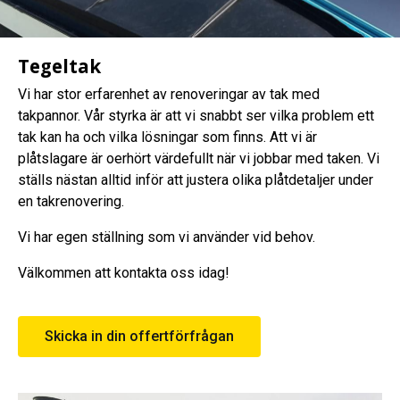
Tegeltak
Vi har stor erfarenhet av renoveringar av tak med
takpannor. Vår styrka är att vi snabbt ser vilka problem ett
tak kan ha och vilka lösningar som finns. Att vi är
plåtslagare är oerhört värdefullt när vi jobbar med taken. Vi
ställs nästan alltid inför att justera olika plåtdetaljer under
en takrenovering.
Vi har egen ställning som vi använder vid behov.
Välkommen att kontakta oss idag!
Skicka in din offertförfrågan