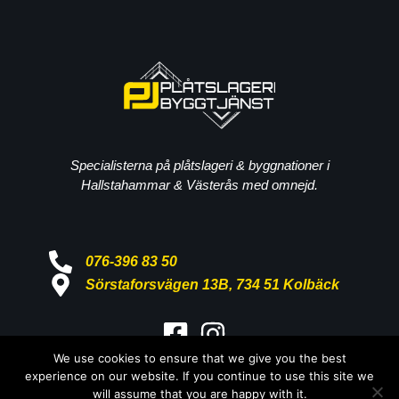
Specialisterna på plåtslageri & byggnationer i
Hallstahammar & Västerås med omnejd.
076-396 83 50
Sörstaforsvägen 13B, 734 51 Kolbäck
We use cookies to ensure that we give you the best
Copyright © 2026 Pj Plåtslageri &
experience on our website. If you continue to use this site we
Byggtjänst AB
will assume that you are happy with it.