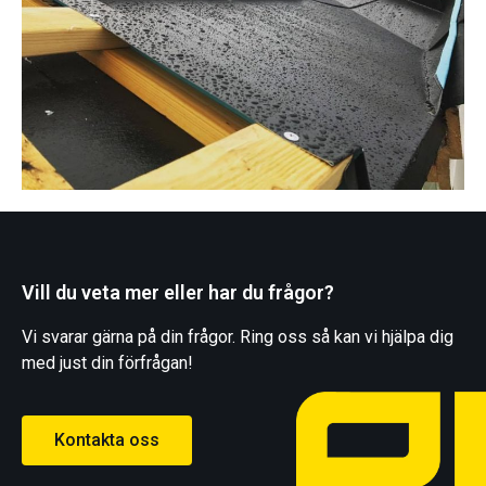
Vill du veta mer eller har du frågor?
Vi svarar gärna på din frågor. Ring oss så kan vi hjälpa dig
med just din förfrågan!
Kontakta oss