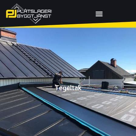
Tegeltak