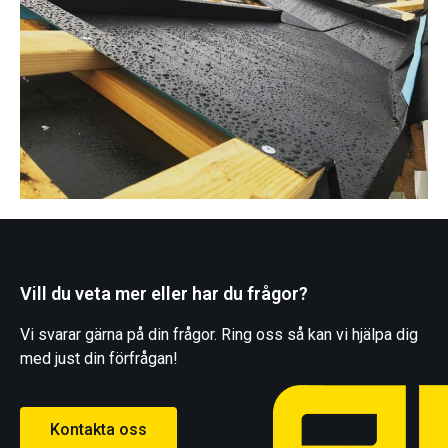
Vill du veta mer eller har du frågor?
Vi svarar gärna på din frågor. Ring oss så kan vi hjälpa dig
med just din förfrågan!
Kontakta oss