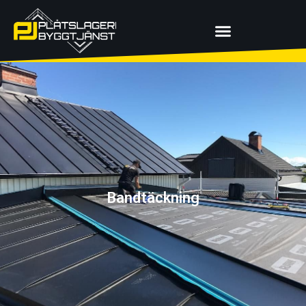
Bandtäckning